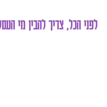
לפני הכל, צריך להבין מי הע