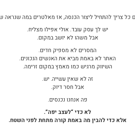
 כל צריך להתחיל ליצור הכנסה, אז מאלטרים במה שנראה שו
יש לך עסק עובד. אולי אפילו מצליח.
אבל משהו לא יושב במקום.
המסרים לא מספיק חדים.
האתר לא באמת מביא את האנשים הנכונים.
השיווק מרגיש כמו מאמץ במקום זרימה.
זה לא שאין עשייה. יש.
אבל חסר דיוק.
פה אנחנו נכנסים.
לא כדי “לעצב יפה”.
אלא כדי להבין מה באמת קורה מתחת לפני השטח.