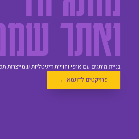
ואתר שממי
בניית מותגים עם אופי וחוויות דיגיטליות שמייצרות תו
פרויקטים לדוגמא ←