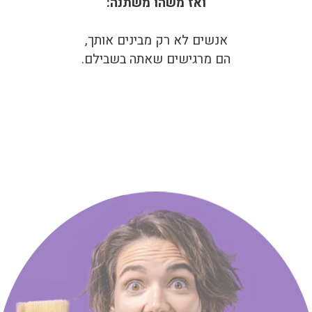
ואז משהו משתנה:
אנשים לא רק מבינים אותך,
הם מרגישים שאתה בשבילם.