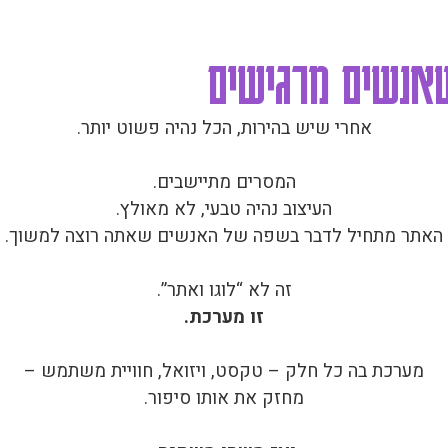
שאנשים מרגישים
אחרי שיש בהירות, הכל נהיה פשוט יותר.
המסרים מתיישבים.
העיצוב נהיה טבעי, לא מאולץ.
האתר מתחיל לדבר בשפה של האנשים שאתה רוצה למשוך.
זה לא “לוגו ואתר”.
זו מערכת.
מערכת בה כל חלק – טקסט, ויזואל, חוויית משתמש –
מחזק את אותו סיפור.