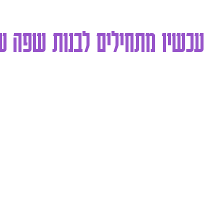
עכשיו מתחילים לבנות שפה 