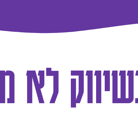
יווק לא מ