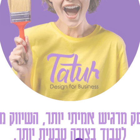
 מרגיש אמיתי יותר, השיווק מ
לעבוד בצורה טבעית יותר.