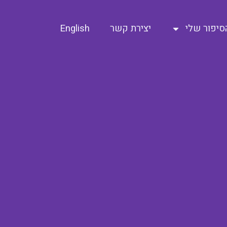
סיפור שלי
יצירת קשר
English