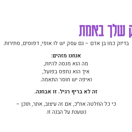
סק שלך באמת
בדיוק כמו בן אדם – גם עסק יש לו אופי, דפוסים, סתירות.
אנחנו מזהים:
מה הוא מנסה להיות,
איך הוא נתפס בפועל,
ואיפה יש חוסר התאמה.
זה לא בריף רגיל. זו אבחנה.
כי כל החלטה אח״כ, אם זה עיצוב, אתר, תוכן –
נשענת על הבנה זו.