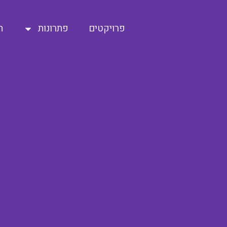
פרויקטים
פתרונות
ה